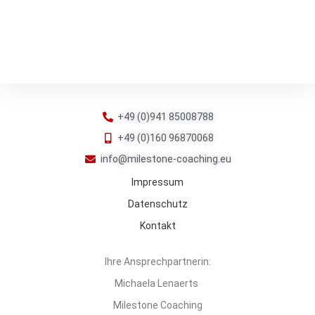
+49 (0)941 85008788
+49 (0)160 96870068
info@milestone-coaching.eu
Impressum
Datenschutz
Kontakt
Ihre Ansprechpartnerin:
Michaela Lenaerts
Milestone Coaching