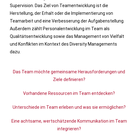
Supervision. Das Ziel von Teamentwicklung ist die
Herstellung, der Erhalt oder die Implementierung von
Teamarbeit und eine Verbesserung der Aufgabenstellung.
Außerdem zählt Personalentwicklung im Team als
Qualitätsentwicklung sowie das Management von Vielfalt
und Konflikten im Kontext des Diversity Managements
dazu.
Das Team möchte gemeinsame Herausforderungen und
Ziele definieren?
Vorhandene Ressourcen im Team entdecken?
Unterschiede im Team erleben und was sie ermöglichen?
Eine achtsame, wertschätzende Kommunikation im Team
integrieren?