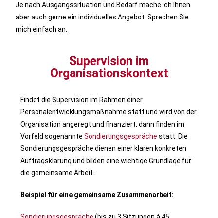
Je nach Ausgangssituation und Bedarf mache ich Ihnen
aber auch gerne ein individuelles Angebot. Sprechen Sie
mich einfach an.
Supervision im
Organisationskontext
Findet die Supervision im Rahmen einer
Personalentwicklungsmaßnahme statt und wird von der
Organisation angeregt und finanziert, dann finden im
Vorfeld sogenannte
Sondierungsgespräche
statt. Die
Sondierungsgespräche dienen einer klaren konkreten
Auftragsklärung und bilden eine wichtige Grundlage für
die gemeinsame Arbeit.
Beispiel für eine gemeinsame Zusammenarbeit:
Sondierungsgespräche
(bis zu 3 Sitzungen à 45