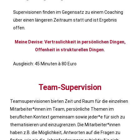
Supervisionen finden im Gegensatz zu einem Coaching
über einen längeren Zeitraum statt und ist Ergebnis
offen.
Meine Devise: Vertraulichkeit in persönlichen Dingen,
Offenheit in strukturellen Dingen.
Ausgleich: 45 Minuten à 80 Euro
Team-Supervision
Teamsupervisionen bieten Zeit und Raum für die einzelnen
Mitarbeiter*innen im Team, persönliche Themen im
beruflichen Kontext gemeinsam sowie jeder*e für sich zu
thematisieren und einzugrenzen. Die Mitarbeiter*innen
haben z.B. die Möglichkeit, Antworten auf die Fragen zu