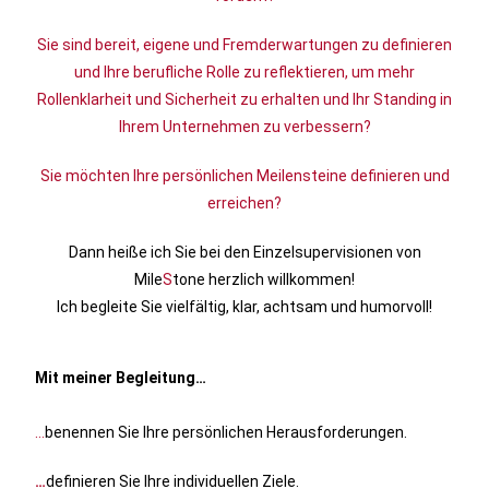
Sie sind bereit, eigene und Fremderwartungen zu definieren
und Ihre berufliche Rolle zu reflektieren, um mehr
Rollenklarheit und Sicherheit zu erhalten und Ihr Standing in
Ihrem Unternehmen zu verbessern?
Sie möchten Ihre persönlichen Meilensteine definieren und
erreichen?
Dann heiße ich Sie bei den Einzelsupervisionen von
Mile
S
tone herzlich willkommen!
Ich begleite Sie vielfältig, klar, achtsam und humorvoll!
Mit meiner Begleitung…
…
benennen Sie Ihre persönlichen Herausforderungen.
…
definieren Sie Ihre individuellen Ziele.