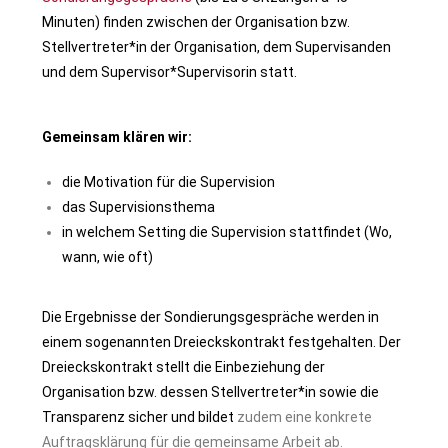
Minuten) finden zwischen der Organisation bzw.
Stellvertreter*in der Organisation, dem Supervisanden
und dem Supervisor*Supervisorin statt.
Gemeinsam klären wir:
die Motivation für die Supervision
das Supervisionsthema
in welchem Setting die Supervision stattfindet (Wo,
wann, wie oft)
Die Ergebnisse der Sondierungsgespräche werden in
einem sogenannten Dreieckskontrakt festgehalten. Der
Dreieckskontrakt stellt die Einbeziehung der
Organisation bzw. dessen Stellvertreter*in sowie die
Transparenz sicher und bildet
zudem eine konkrete
Auftragsklärung für die gemeinsame Arbeit ab.