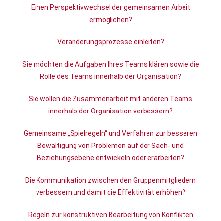
Einen Perspektivwechsel der gemeinsamen Arbeit
ermöglichen?
Veränderungsprozesse einleiten?
Sie möchten die Aufgaben Ihres Teams klären sowie die
Rolle des Teams innerhalb der Organisation?
Sie wollen die Zusammenarbeit mit anderen Teams
innerhalb der Organisation verbessern?
Gemeinsame „Spielregeln“ und Verfahren zur besseren
Bewältigung von Problemen auf der Sach- und
Beziehungsebene entwickeln oder erarbeiten?
Die Kommunikation zwischen den Gruppenmitgliedern
verbessern und damit die Effektivität erhöhen?
Regeln zur konstruktiven Bearbeitung von Konflikten