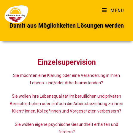
MENÜ
Damit aus Möglichkeiten Lösungen werden
Einzelsupervision
Sie möchten eine Klärung oder eine Veränderung in Ihren
Lebens- und/oder Arbeitsumständen?
Sie wollen Ihre Lebensqualität im beruflichen und privaten
Bereich erhöhen oder einfach die Arbeitsbeziehung zu ihren
Klient*innen, Kolleg*innen und Vorgesetzten verbessern?
Sie wollen eigene psychische Gesundheit erhalten und
fördern?