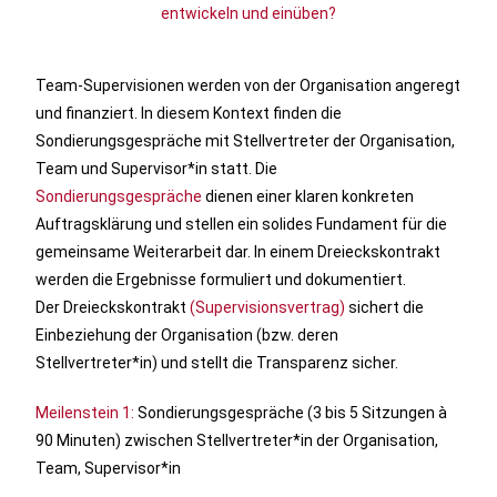
entwickeln und einüben?
Team-Supervisionen werden von der Organisation angeregt
und finanziert. In diesem Kontext finden die
Sondierungsgespräche mit Stellvertreter der Organisation,
Team und Supervisor*in statt. Die
Sondierungsgespräche
dienen einer klaren konkreten
Auftragsklärung und stellen ein solides Fundament für die
gemeinsame Weiterarbeit dar. In einem Dreieckskontrakt
werden die Ergebnisse formuliert und dokumentiert.
Der
Dreieckskontrakt
(Supervisionsvertrag)
sichert
die
Einbeziehung der Organisation (bzw. deren
Stellvertreter*in) und stellt die Transparenz sicher.
Meilenstein 1:
Sondierungsgespräche (3 bis 5 Sitzungen à
90 Minuten)
zwischen Stellvertreter*in der Organisation,
Team, Supervisor*in