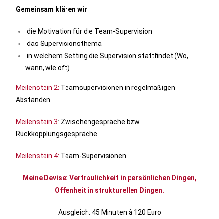
Gemeinsam klären wir
:
die Motivation für die Team-Supervision
das Supervisionsthema
in welchem Setting die Supervision stattfindet (Wo,
wann, wie oft)
Meilenstein 2:
Teamsupervisionen in regelmäßigen
Abständen
Meilenstein 3
:
Zwischengespräche bzw.
Rückkopplungsgespräche
Meilenstein 4:
Team-Supervisionen
Meine Devise: Vertraulichkeit in persönlichen Dingen,
Offenheit in strukturellen Dingen.
Ausgleich: 45 Minuten à 120 Euro